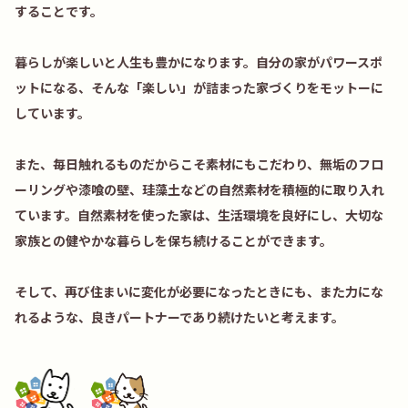
することです。
暮らしが楽しいと人生も豊かになります。自分の家がパワースポ
ットになる、そんな「楽しい」が詰まった家づくりをモットーに
しています。
また、毎日触れるものだからこそ素材にもこだわり、無垢のフロ
ーリングや漆喰の壁、珪藻土などの自然素材を積極的に取り入れ
ています。自然素材を使った家は、生活環境を良好にし、大切な
家族との健やかな暮らしを保ち続けることができます。
そして、再び住まいに変化が必要になったときにも、また力にな
れるような、良きパートナーであり続けたいと考えます。