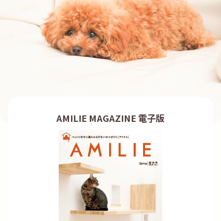
AMILIE MAGAZINE 電子版