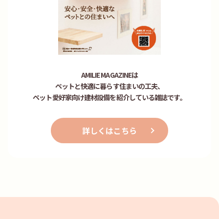
AMILIE MAGAZINEは
ペットと快適に暮らす住まいの工夫、
ペット愛好家向け建材設備を紹介している雑誌です。
詳しくはこちら