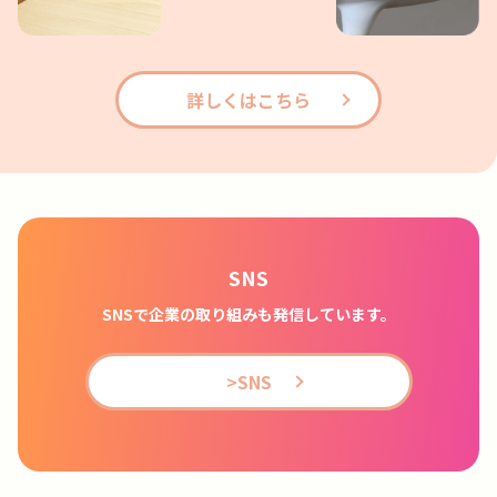
詳しくはこちら
SNS
SNSで企業の取り組みも発信しています。
>SNS