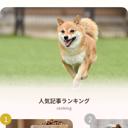
人気記事ランキング
ranking
1
2