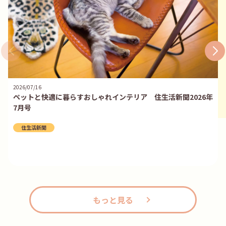
2026/07/16
ペットと快適に暮らすおしゃれインテリア 住生活新聞2026年
7月号
住生活新聞
もっと見る