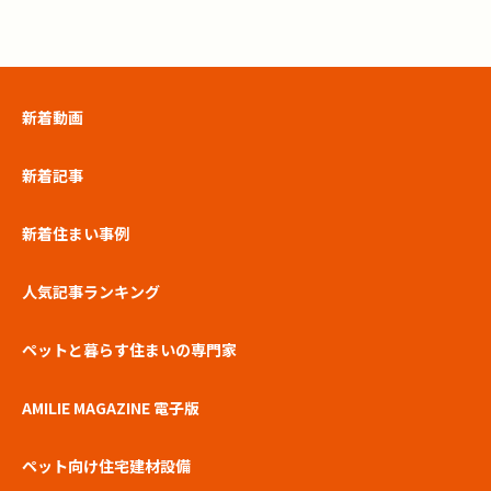
新着動画
新着記事
新着住まい事例
人気記事ランキング
ペットと暮らす住まいの専門家
AMILIE MAGAZINE 電子版
ペット向け住宅建材設備