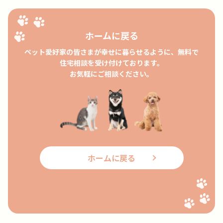
ホームに戻る
ペット愛好家の皆さまが幸せに暮らせるように、無料で
住宅
相談を受け付けております。
お気軽にご相談ください。
ホームに戻る