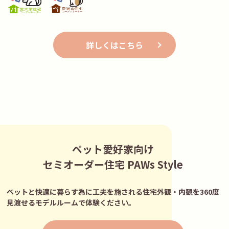
詳しくはこちら
ペット愛好家向け
セミオーダー住宅 PAWs Style
ペットと快適に暮らす為に工夫を施される住宅外観・内観を360度
見渡せるモデルルームで体験ください。