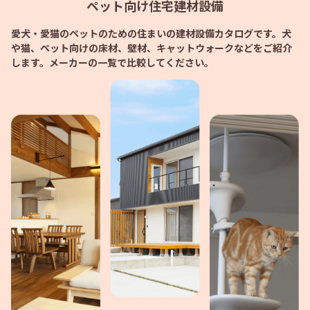
ペット向け住宅建材設備
愛犬・愛猫のペットのための住まいの建材設備カタログです。
犬
や猫、ペット向けの床材、壁材、キャットウォークなどをご紹介
します。メーカーの一覧で比較してください。