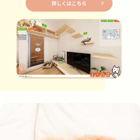
詳しくはこちら