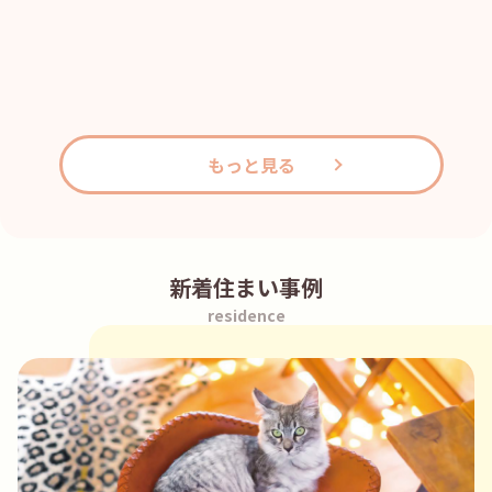
もっと見る
新着住まい事例
residence