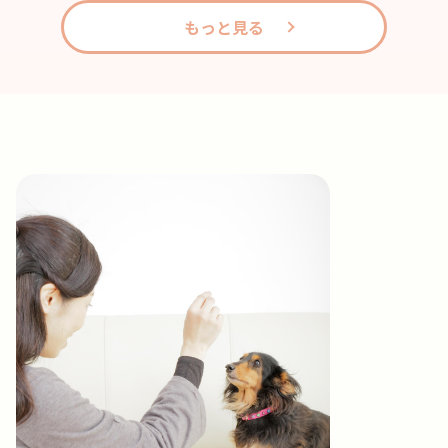
もっと見る