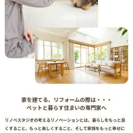
家を建てる、リフォームの際は・・・
ペットと暮らす住まいの専門家へ
リノベスタジオの考えるリノベーションとは、暮らしをもっと良
くすること、もっと楽しくすること、そして家族をもっと幸せに