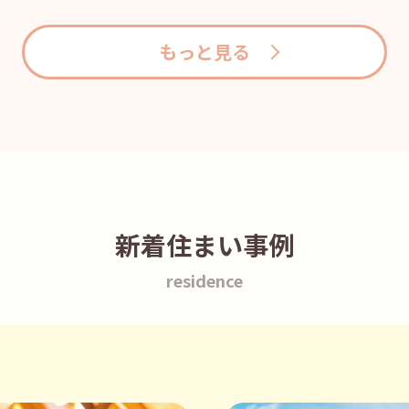
もっと見る
新着住まい事例
residence