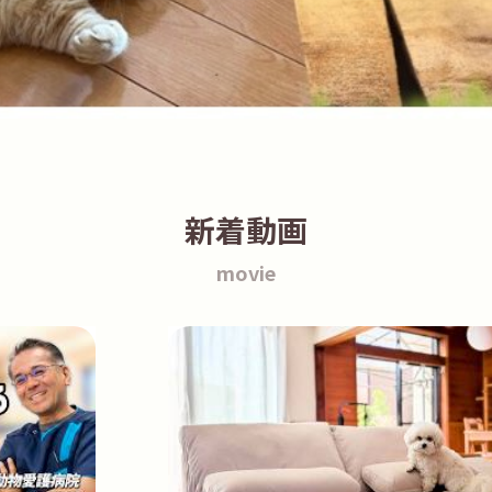
新着動画
movie