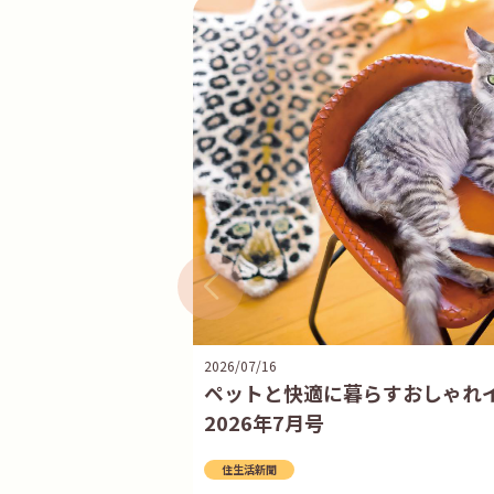
2026/07/16
ペットと快適に暮らすおしゃれ
2026年7月号
住生活新聞