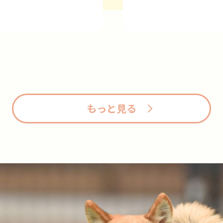
もっと見る