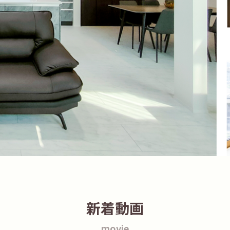
新着動画
movie