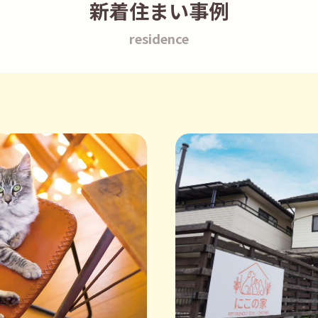
新着住まい事例
residence