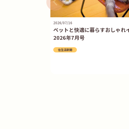
2026/07/16
ペットと快適に暮らすおしゃれ
2026年7月号
住生活新聞